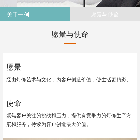
关于一创
愿景与使命
愿景与使命
愿景
经由灯饰艺术与文化，为客户创造价值，使生活更精彩。
使命
聚焦客户关注的挑战和压力，提供有竞争力的灯饰生产方
案和服务，持续为客户创造最大价值。