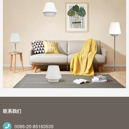
联系我们
0086-20-85163535