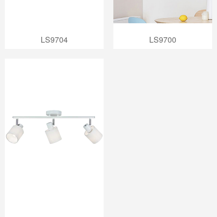
LS9704
LS9700