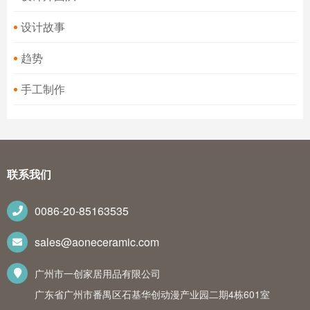
设计故事
趋势
手工制作
联系我们
0086-20-85163535
sales@aoneceramic.com
广州市一创家居用品有限公司
广东省广州市番禺区石基华创动漫产业园二期4栋601室