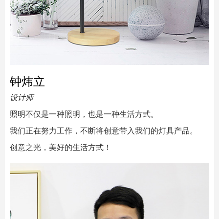
钟炜立
设计师
照明不仅是一种照明，也是一种生活方式。
我们正在努力工作，不断将创意带入我们的灯具产品。
创意之光，美好的生活方式！