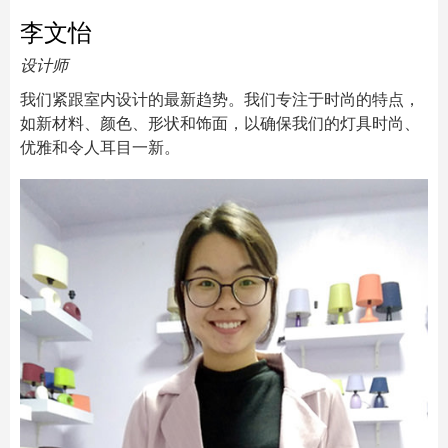
李文怡
设计师
我们紧跟室内设计的最新趋势。我们专注于时尚的特点，
如新材料、颜色、形状和饰面，以确保我们的灯具时尚、
优雅和令人耳目一新。