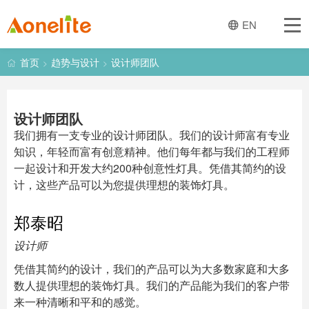
首页
EN
关于一创
首页
趋势与设计
设计师团队
>
>
经营业务
设计师团队
灯饰产品
我们拥有一支专业的设计师团队。我们的设计师富有专业
知识，年轻而富有创意精神。他们每年都与我们的工程师
一起设计和开发大约200种创意性灯具。凭借其简约的设
趋势与设计
计，这些产品可以为您提供理想的装饰灯具。
新闻
郑泰昭
产品图册
设计师
凭借其简约的设计，我们的产品可以为大多数家庭和大多
联系我们
数人提供理想的装饰灯具。我们的产品能为我们的客户带
来一种清晰和平和的感觉。