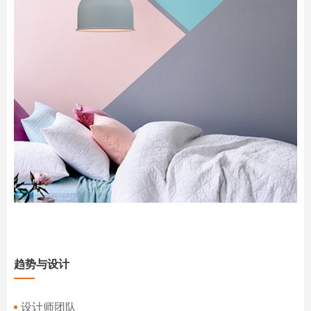
趋势与设计
设计师团队