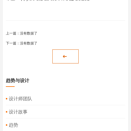
上一篇：没有数据了
下一篇：没有数据了
趋势与设计
设计师团队
设计故事
趋势